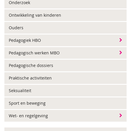
Onderzoek
Ontwikkeling van kinderen
Ouders
Pedagogiek HBO
Pedagogisch werken MBO
Pedagogische dossiers
Praktische activiteiten
Seksualiteit
Sport en beweging
Wet- en regelgeving