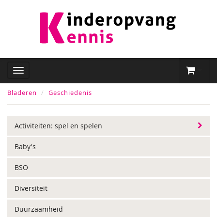
Bladeren
Geschiedenis
Activiteiten: spel en spelen
Baby's
BSO
Diversiteit
Duurzaamheid