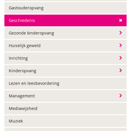
Gastouderopvang
Geschiedenis
Gezonde kinderopvang
Huiselijk geweld
Inrichting
Kinderopvang
Lezen en leesbevordering
Management
Mediawijsheid
Muziek