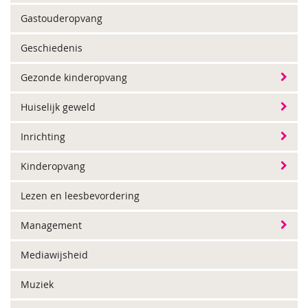
Gastouderopvang
Geschiedenis
Gezonde kinderopvang
Huiselijk geweld
Inrichting
Kinderopvang
Lezen en leesbevordering
Management
Mediawijsheid
Muziek