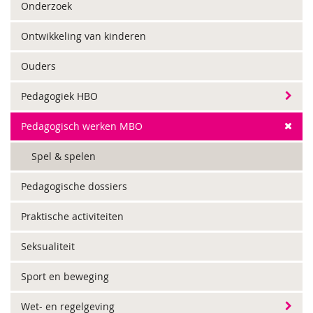
Onderzoek
Ontwikkeling van kinderen
Ouders
Pedagogiek HBO
Pedagogisch werken MBO
Spel & spelen
Pedagogische dossiers
Praktische activiteiten
Seksualiteit
Sport en beweging
Wet- en regelgeving