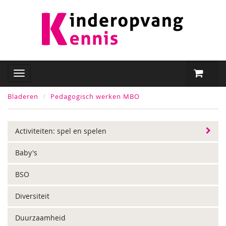
Bladeren
Pedagogisch werken MBO
Activiteiten: spel en spelen
Baby's
BSO
Diversiteit
Duurzaamheid