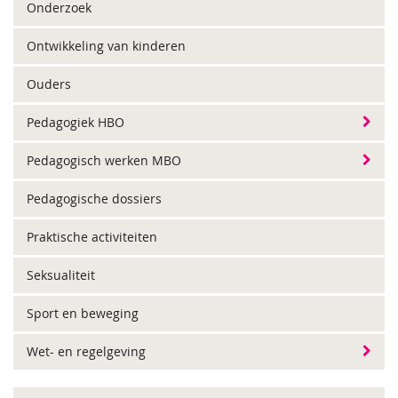
Onderzoek
Ontwikkeling van kinderen
Ouders
Pedagogiek HBO
Pedagogisch werken MBO
Pedagogische dossiers
Praktische activiteiten
Seksualiteit
Sport en beweging
Wet- en regelgeving