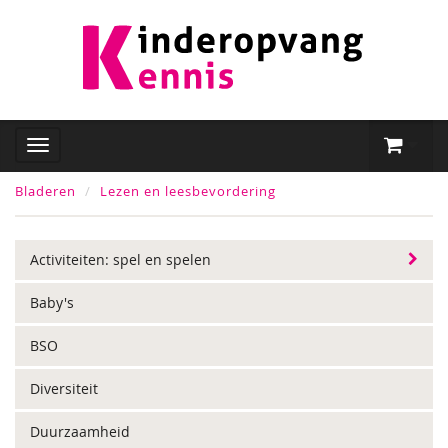
Bladeren
Lezen en leesbevordering
Activiteiten: spel en spelen
Baby's
BSO
Diversiteit
Duurzaamheid