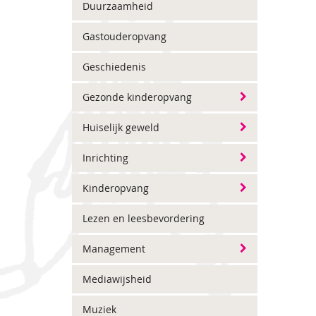
Duurzaamheid
Gastouderopvang
Geschiedenis
Gezonde kinderopvang
Huiselijk geweld
Inrichting
Kinderopvang
Lezen en leesbevordering
Management
Mediawijsheid
Muziek