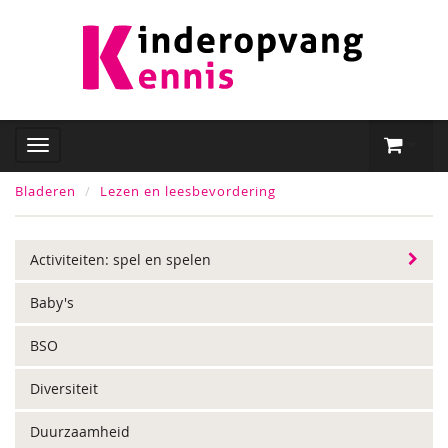
Bladeren
Lezen en leesbevordering
Activiteiten: spel en spelen
Baby's
BSO
Diversiteit
Duurzaamheid