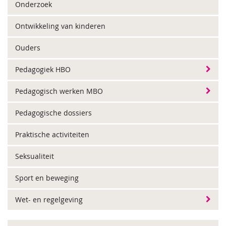
Onderzoek
Ontwikkeling van kinderen
Ouders
Pedagogiek HBO
Pedagogisch werken MBO
Pedagogische dossiers
Praktische activiteiten
Seksualiteit
Sport en beweging
Wet- en regelgeving