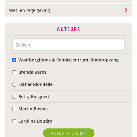
Wet- en regelgeving
AUTEURS
Waarborgfonds & Kenniscentrum Kinderopvang
Brenda Berns
Esther Blondelle
Betty Bosgoed
Martin Bosma
Caroline Boudry
Karin Brandt
AUTEUR FILTEREN