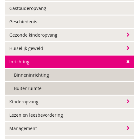
Gastouderopvang
Geschiedenis
Gezonde kinderopvang
Huiselijk geweld
Inrichting
Binneninrichting
Buitenruimte
Kinderopvang
Lezen en leesbevordering
Management