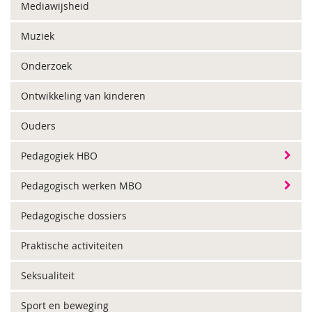
Mediawijsheid
Muziek
Onderzoek
Ontwikkeling van kinderen
Ouders
Pedagogiek HBO
Pedagogisch werken MBO
Pedagogische dossiers
Praktische activiteiten
Seksualiteit
Sport en beweging