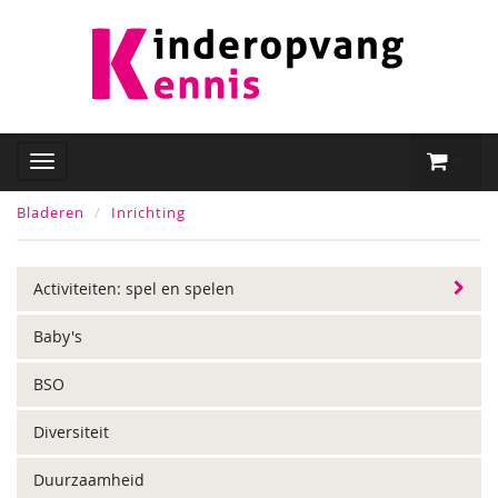
Bladeren
Inrichting
Activiteiten: spel en spelen
Baby's
BSO
Diversiteit
Duurzaamheid