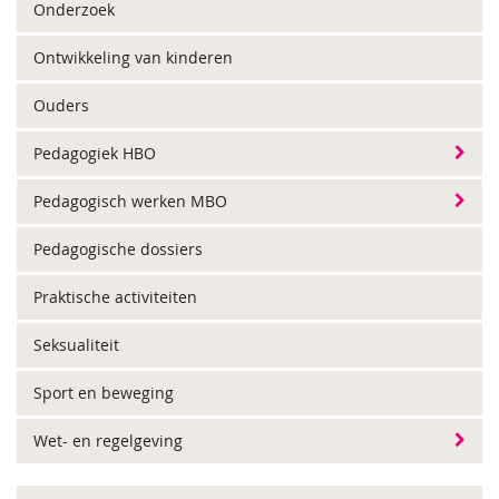
Onderzoek
Ontwikkeling van kinderen
Ouders
Pedagogiek HBO
Pedagogisch werken MBO
Pedagogische dossiers
Praktische activiteiten
Seksualiteit
Sport en beweging
Wet- en regelgeving