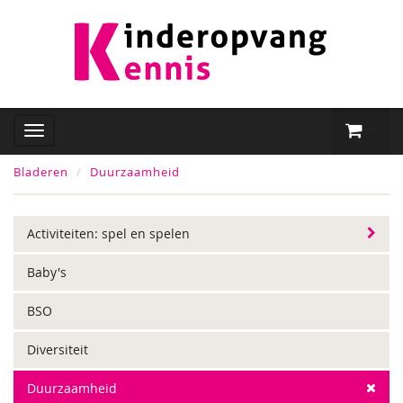
Bladeren
Duurzaamheid
Activiteiten: spel en spelen
Baby's
BSO
Diversiteit
Duurzaamheid