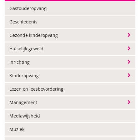
Gastouderopvang
Geschiedenis
Gezonde kinderopvang
Huiselijk geweld
Inrichting
Kinderopvang
Lezen en leesbevordering
Management
Mediawijsheid
Muziek