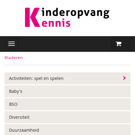
Bladeren
Activiteiten: spel en spelen
Baby's
BSO
Diversiteit
Duurzaamheid