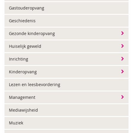
Gastouderopvang
Geschiedenis
Gezonde kinderopvang
Huiselijk geweld
Inrichting
Kinderopvang
Lezen en leesbevordering
Management
Mediawijsheid
Muziek