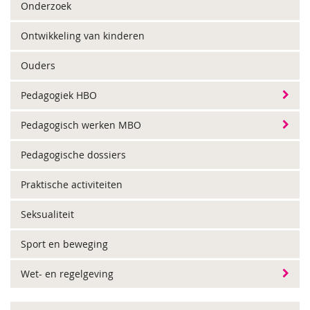
Onderzoek
Ontwikkeling van kinderen
Ouders
Pedagogiek HBO
Pedagogisch werken MBO
Pedagogische dossiers
Praktische activiteiten
Seksualiteit
Sport en beweging
Wet- en regelgeving