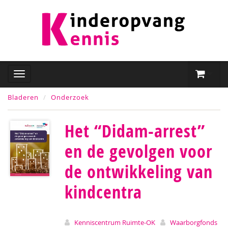
Bladeren
Onderzoek
Het “Didam-arrest”
en de gevolgen voor
de ontwikkeling van
kindcentra
Kenniscentrum Ruimte-OK
Waarborgfonds