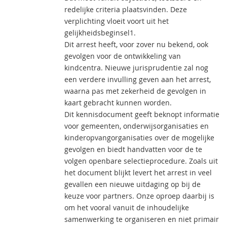
redelijke criteria plaatsvinden. Deze
verplichting vloeit voort uit het
gelijkheidsbeginsel1.
Dit arrest heeft, voor zover nu bekend, ook
gevolgen voor de ontwikkeling van
kindcentra. Nieuwe jurisprudentie zal nog
een verdere invulling geven aan het arrest,
waarna pas met zekerheid de gevolgen in
kaart gebracht kunnen worden.
Dit kennisdocument geeft beknopt informatie
voor gemeenten, onderwijsorganisaties en
kinderopvangorganisaties over de mogelijke
gevolgen en biedt handvatten voor de te
volgen openbare selectieprocedure. Zoals uit
het document blijkt levert het arrest in veel
gevallen een nieuwe uitdaging op bij de
keuze voor partners. Onze oproep daarbij is
om het vooral vanuit de inhoudelijke
samenwerking te organiseren en niet primair