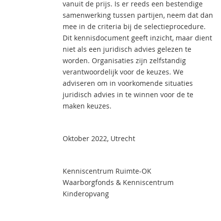
vanuit de prijs. Is er reeds een bestendige
samenwerking tussen partijen, neem dat dan
mee in de criteria bij de selectieprocedure.
Dit kennisdocument geeft inzicht, maar dient
niet als een juridisch advies gelezen te
worden. Organisaties zijn zelfstandig
verantwoordelijk voor de keuzes. We
adviseren om in voorkomende situaties
juridisch advies in te winnen voor de te
maken keuzes.
Oktober 2022, Utrecht
Kenniscentrum Ruimte-OK
Waarborgfonds & Kenniscentrum
Kinderopvang