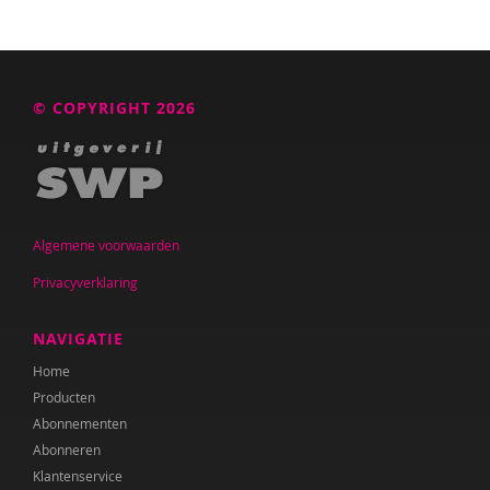
© COPYRIGHT 2026
Algemene voorwaarden
Privacyverklaring
NAVIGATIE
Home
Producten
Abonnementen
Abonneren
Klantenservice