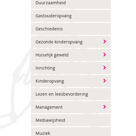
Duurzaamheid
Gastouderopvang
Geschiedenis
Gezonde kinderopvang
Huiselijk geweld
Inrichting
Kinderopvang
Lezen en leesbevordering
Management
Mediawijsheid
Muziek