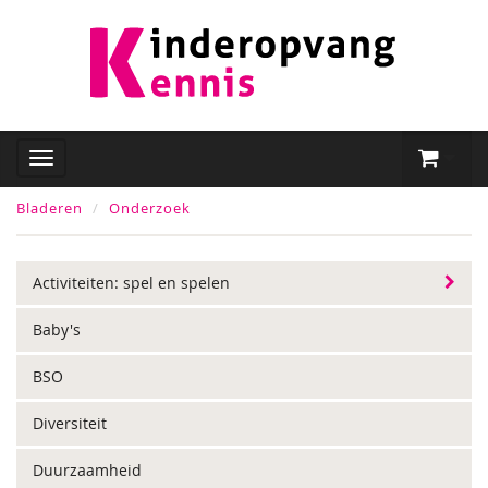
Bladeren
Onderzoek
Activiteiten: spel en spelen
Baby's
BSO
Diversiteit
Duurzaamheid