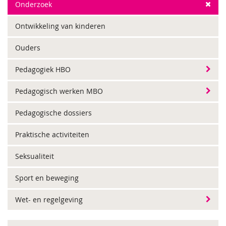
Onderzoek
Ontwikkeling van kinderen
Ouders
Pedagogiek HBO
Pedagogisch werken MBO
Pedagogische dossiers
Praktische activiteiten
Seksualiteit
Sport en beweging
Wet- en regelgeving