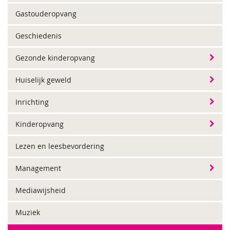
Gastouderopvang
Geschiedenis
Gezonde kinderopvang
Huiselijk geweld
Inrichting
Kinderopvang
Lezen en leesbevordering
Management
Mediawijsheid
Muziek