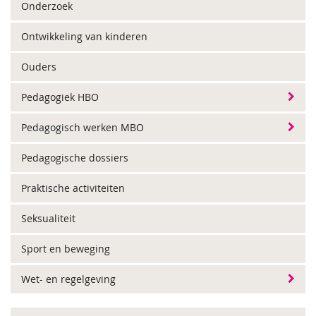
Onderzoek
Ontwikkeling van kinderen
Ouders
Pedagogiek HBO
Pedagogisch werken MBO
Pedagogische dossiers
Praktische activiteiten
Seksualiteit
Sport en beweging
Wet- en regelgeving