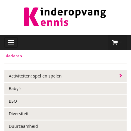
Bladeren
Activiteiten: spel en spelen
Baby's
BSO
Diversiteit
Duurzaamheid