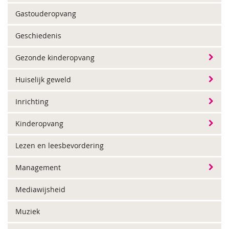
Gastouderopvang
Geschiedenis
Gezonde kinderopvang
Huiselijk geweld
Inrichting
Kinderopvang
Lezen en leesbevordering
Management
Mediawijsheid
Muziek