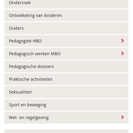
Onderzoek
Ontwikkeling van kinderen
Ouders
Pedagogiek HBO
Pedagogisch werken MBO
Pedagogische dossiers
Praktische activiteiten
Seksualiteit
Sport en beweging
Wet- en regelgeving