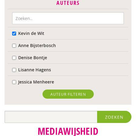
AUTEURS
Kevin de Wit
Anne Bijsterbosch
Denise Bontje
Lisanne Hagens
Jessica Menheere
AUTEUR FILTEREN
ZOEKEN
MEDIAWIJSHEID