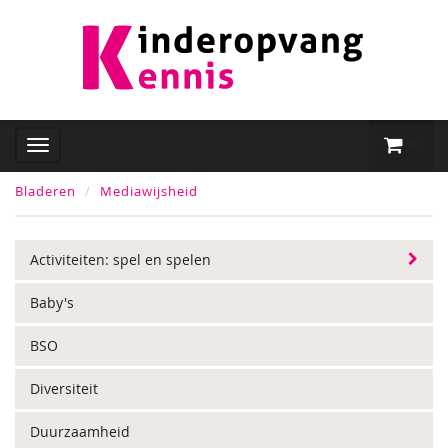
Bladeren
Mediawijsheid
Activiteiten: spel en spelen
Baby's
BSO
Diversiteit
Duurzaamheid