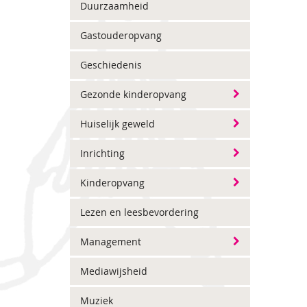
Duurzaamheid
Gastouderopvang
Geschiedenis
Gezonde kinderopvang
Huiselijk geweld
Inrichting
Kinderopvang
Lezen en leesbevordering
Management
Mediawijsheid
Muziek