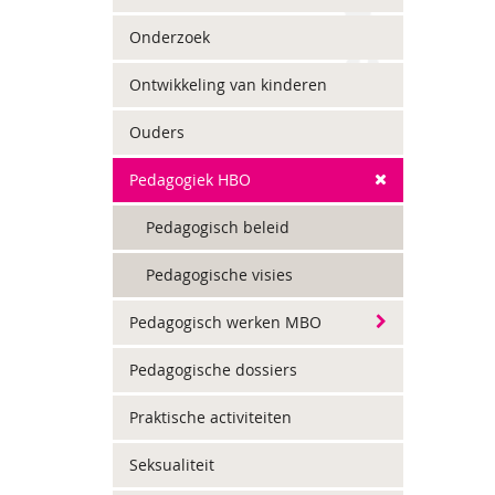
Onderzoek
Ontwikkeling van kinderen
Ouders
Pedagogiek HBO
Pedagogisch beleid
Pedagogische visies
Pedagogisch werken MBO
Pedagogische dossiers
Praktische activiteiten
Seksualiteit