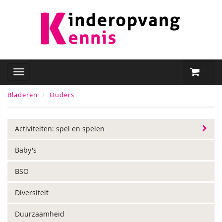
Bladeren
Ouders
Activiteiten: spel en spelen
Baby's
BSO
Diversiteit
Duurzaamheid