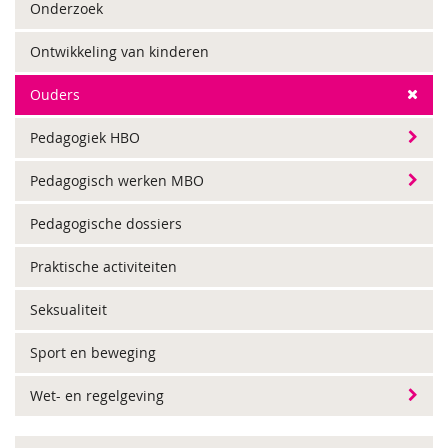
Onderzoek
Ontwikkeling van kinderen
Ouders
Pedagogiek HBO
Pedagogisch werken MBO
Pedagogische dossiers
Praktische activiteiten
Seksualiteit
Sport en beweging
Wet- en regelgeving