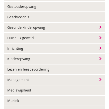
Gastouderopvang
Geschiedenis
Gezonde kinderopvang
Huiselijk geweld
Inrichting
Kinderopvang
Lezen en leesbevordering
Management
Mediawijsheid
Muziek