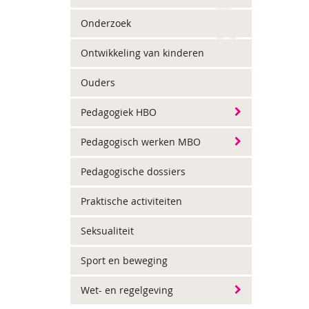
Onderzoek
Ontwikkeling van kinderen
Ouders
Pedagogiek HBO
Pedagogisch werken MBO
Pedagogische dossiers
Praktische activiteiten
Seksualiteit
Sport en beweging
Wet- en regelgeving