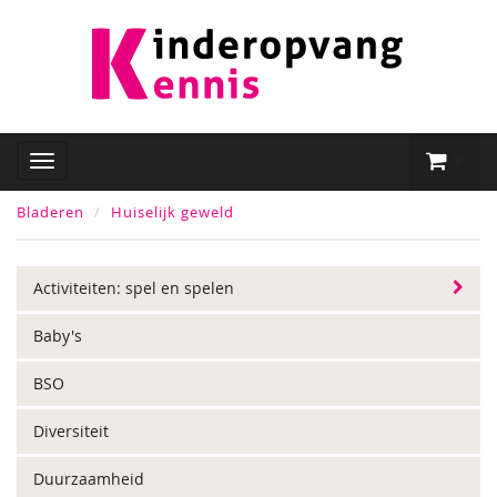
Bladeren
Huiselijk geweld
Activiteiten: spel en spelen
Baby's
BSO
Diversiteit
Duurzaamheid