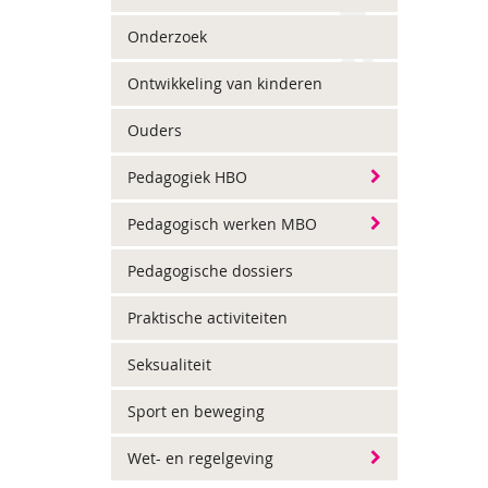
Onderzoek
Ontwikkeling van kinderen
Ouders
Pedagogiek HBO
Pedagogisch werken MBO
Pedagogische dossiers
Praktische activiteiten
Seksualiteit
Sport en beweging
Wet- en regelgeving