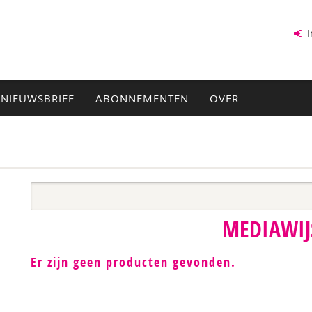
I
NIEUWSBRIEF
ABONNEMENTEN
OVER
MEDIAWIJ
Er zijn geen producten gevonden.