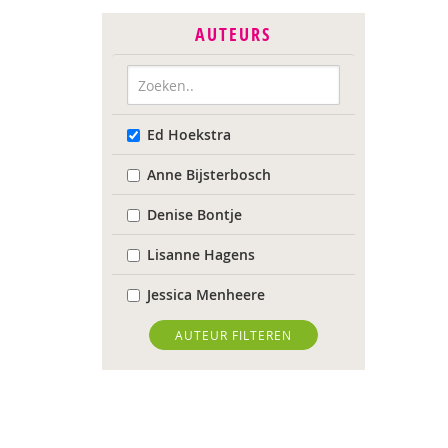
AUTEURS
Ed Hoekstra
Anne Bijsterbosch
Denise Bontje
Lisanne Hagens
Jessica Menheere
AUTEUR FILTEREN