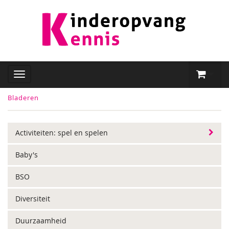
Bladeren
Activiteiten: spel en spelen
Baby's
BSO
Diversiteit
Duurzaamheid