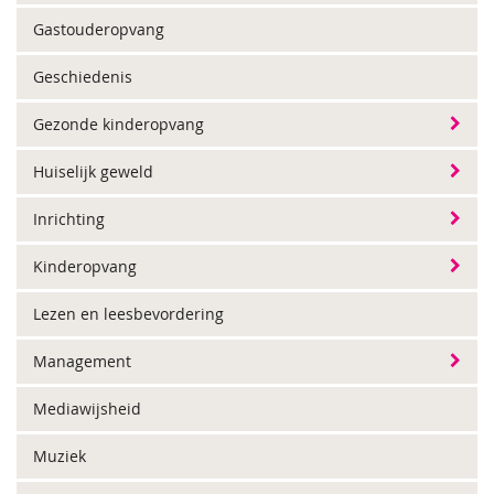
Gastouderopvang
Geschiedenis
Gezonde kinderopvang
Huiselijk geweld
Inrichting
Kinderopvang
Lezen en leesbevordering
Management
Mediawijsheid
Muziek