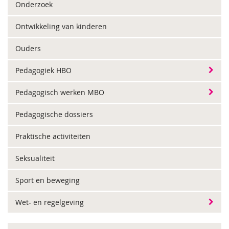
Onderzoek
Ontwikkeling van kinderen
Ouders
Pedagogiek HBO
Pedagogisch werken MBO
Pedagogische dossiers
Praktische activiteiten
Seksualiteit
Sport en beweging
Wet- en regelgeving