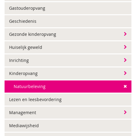
Gastouderopvang
Geschiedenis
Gezonde kinderopvang
Huiselijk geweld
Inrichting
Kinderopvang
Natuurbeleving
Lezen en leesbevordering
Management
Mediawijsheid