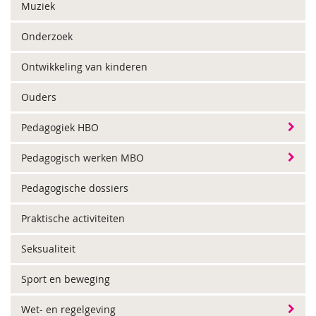
Muziek
Onderzoek
Ontwikkeling van kinderen
Ouders
Pedagogiek HBO
Pedagogisch werken MBO
Pedagogische dossiers
Praktische activiteiten
Seksualiteit
Sport en beweging
Wet- en regelgeving