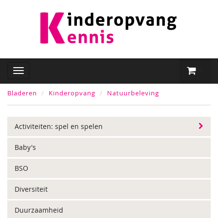
Bladeren
Kinderopvang
Natuurbeleving
Activiteiten: spel en spelen
Baby's
BSO
Diversiteit
Duurzaamheid