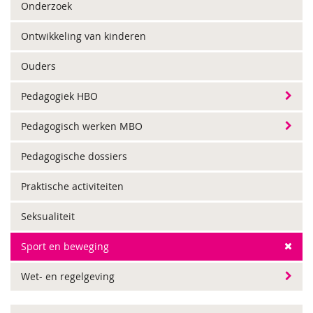
Onderzoek
Ontwikkeling van kinderen
Ouders
Pedagogiek HBO
Pedagogisch werken MBO
Pedagogische dossiers
Praktische activiteiten
Seksualiteit
Sport en beweging
Wet- en regelgeving