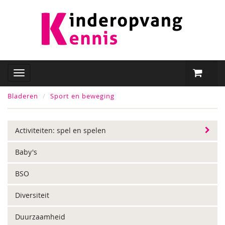
Bladeren
Sport en beweging
Activiteiten: spel en spelen
Baby's
BSO
Diversiteit
Duurzaamheid