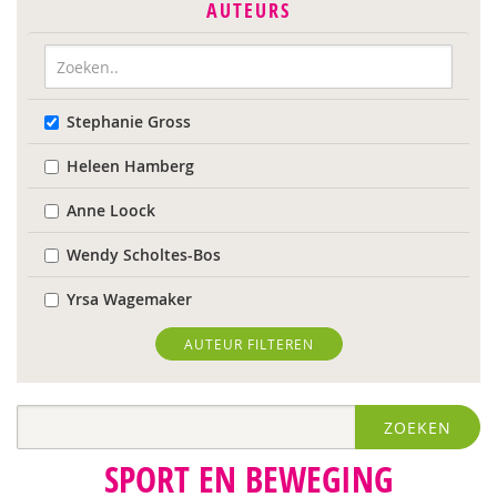
AUTEURS
Stephanie Gross
Heleen Hamberg
Anne Loock
Wendy Scholtes-Bos
Yrsa Wagemaker
AUTEUR FILTEREN
ZOEKEN
SPORT EN BEWEGING