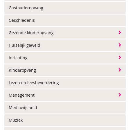
Gastouderopvang
Geschiedenis
Gezonde kinderopvang
Huiselijk geweld
Inrichting
Kinderopvang
Lezen en leesbevordering
Management
Mediawijsheid
Muziek