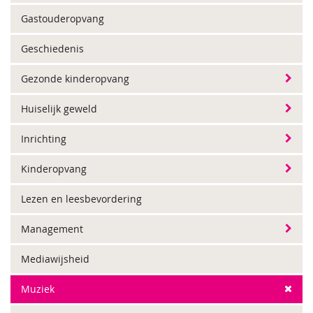
Gastouderopvang
Geschiedenis
Gezonde kinderopvang
Huiselijk geweld
Inrichting
Kinderopvang
Lezen en leesbevordering
Management
Mediawijsheid
Muziek