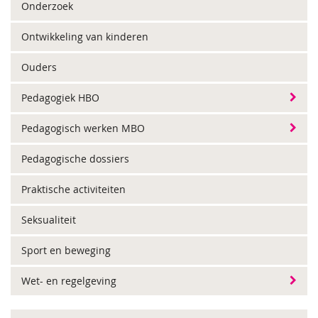
Onderzoek
Ontwikkeling van kinderen
Ouders
Pedagogiek HBO
Pedagogisch werken MBO
Pedagogische dossiers
Praktische activiteiten
Seksualiteit
Sport en beweging
Wet- en regelgeving