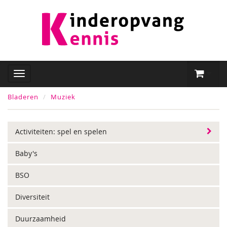
Bladeren
Muziek
Activiteiten: spel en spelen
Baby's
BSO
Diversiteit
Duurzaamheid