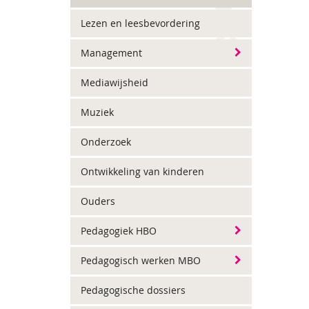
Lezen en leesbevordering
Management
Mediawijsheid
Muziek
Onderzoek
Ontwikkeling van kinderen
Ouders
Pedagogiek HBO
Pedagogisch werken MBO
Pedagogische dossiers