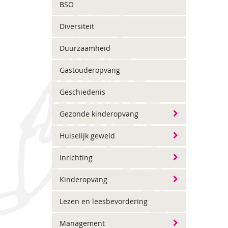
BSO
Diversiteit
Duurzaamheid
Gastouderopvang
Geschiedenis
Gezonde kinderopvang
Huiselijk geweld
Inrichting
Kinderopvang
Lezen en leesbevordering
Management