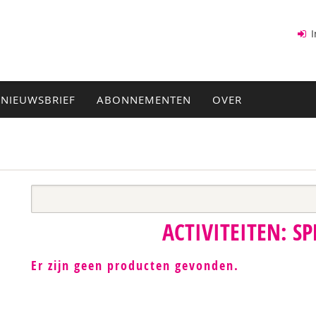
I
NIEUWSBRIEF
ABONNEMENTEN
OVER
ACTIVITEITEN: SP
Er zijn geen producten gevonden.