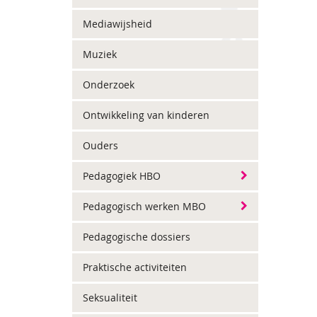
Mediawijsheid
Muziek
Onderzoek
Ontwikkeling van kinderen
Ouders
Pedagogiek HBO
Pedagogisch werken MBO
Pedagogische dossiers
Praktische activiteiten
Seksualiteit