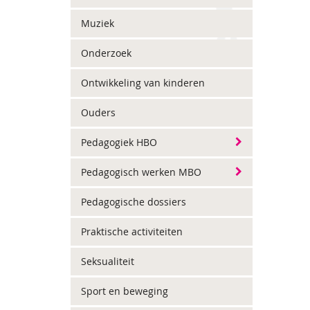
Muziek
Onderzoek
Ontwikkeling van kinderen
Ouders
Pedagogiek HBO
Pedagogisch werken MBO
Pedagogische dossiers
Praktische activiteiten
Seksualiteit
Sport en beweging