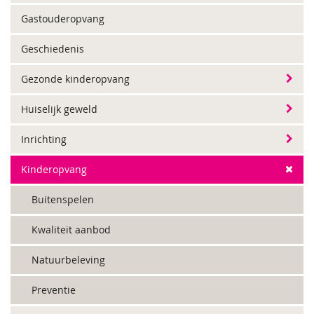
Gastouderopvang
Geschiedenis
Gezonde kinderopvang
Huiselijk geweld
Inrichting
Kinderopvang
Buitenspelen
Kwaliteit aanbod
Natuurbeleving
Preventie