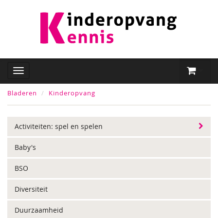
Bladeren
Kinderopvang
Activiteiten: spel en spelen
Baby's
BSO
Diversiteit
Duurzaamheid