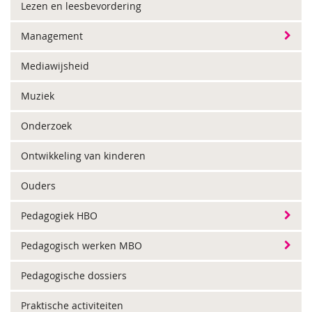
Lezen en leesbevordering
Management
Mediawijsheid
Muziek
Onderzoek
Ontwikkeling van kinderen
Ouders
Pedagogiek HBO
Pedagogisch werken MBO
Pedagogische dossiers
Praktische activiteiten