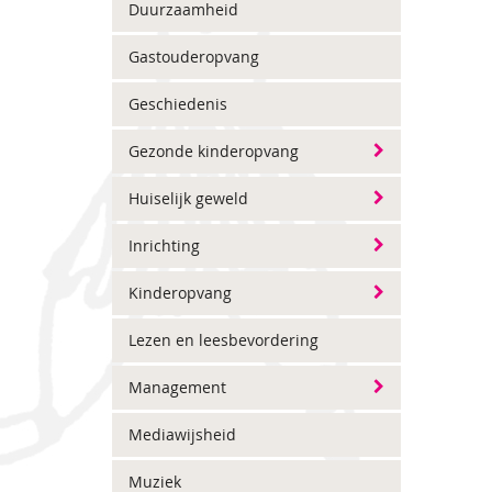
Duurzaamheid
Gastouderopvang
Geschiedenis
Gezonde kinderopvang
Huiselijk geweld
Inrichting
Kinderopvang
Lezen en leesbevordering
Management
Mediawijsheid
Muziek