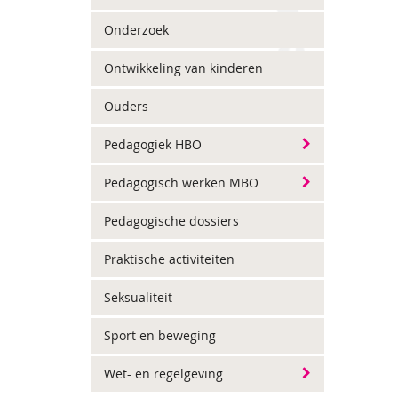
Onderzoek
Ontwikkeling van kinderen
Ouders
Pedagogiek HBO
Pedagogisch werken MBO
Pedagogische dossiers
Praktische activiteiten
Seksualiteit
Sport en beweging
Wet- en regelgeving