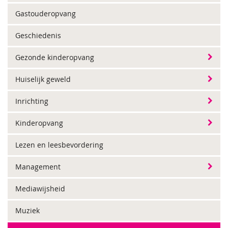
Gastouderopvang
Geschiedenis
Gezonde kinderopvang
Huiselijk geweld
Inrichting
Kinderopvang
Lezen en leesbevordering
Management
Mediawijsheid
Muziek