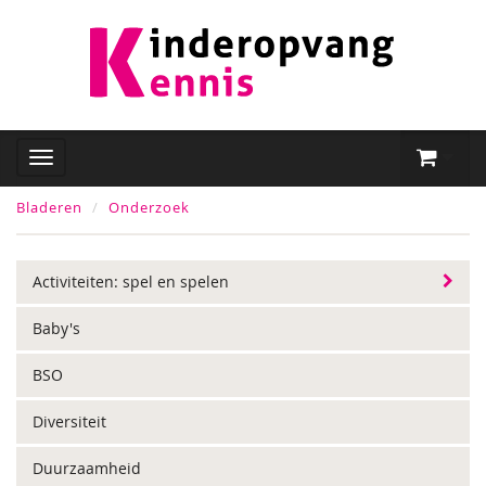
Bladeren
Onderzoek
Activiteiten: spel en spelen
Baby's
BSO
Diversiteit
Duurzaamheid