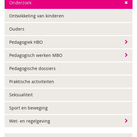
Onderzoek
Ontwikkeling van kinderen
Ouders
Pedagogiek HBO
Pedagogisch werken MBO
Pedagogische dossiers
Praktische activiteiten
Seksualiteit
Sport en beweging
Wet- en regelgeving