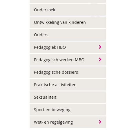
Onderzoek
Ontwikkeling van kinderen
Ouders
Pedagogiek HBO
Pedagogisch werken MBO
Pedagogische dossiers
Praktische activiteiten
Seksualiteit
Sport en beweging
Wet- en regelgeving