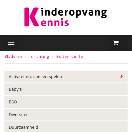
Bladeren
Inrichting
Buitenruimte
Activiteiten: spel en spelen
Baby's
BSO
Diversiteit
Duurzaamheid