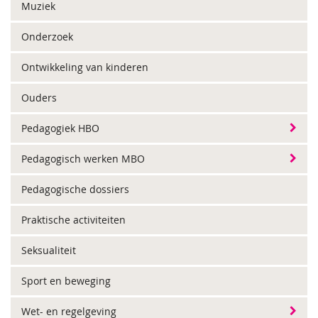
Muziek
Onderzoek
Ontwikkeling van kinderen
Ouders
Pedagogiek HBO
Pedagogisch werken MBO
Pedagogische dossiers
Praktische activiteiten
Seksualiteit
Sport en beweging
Wet- en regelgeving