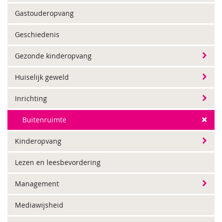
Gastouderopvang
Geschiedenis
Gezonde kinderopvang
Huiselijk geweld
Inrichting
Buitenruimte
Kinderopvang
Lezen en leesbevordering
Management
Mediawijsheid