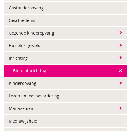
Gastouderopvang
Geschiedenis
Gezonde kinderopvang
Huiselijk geweld
Inrichting
Binneninrichting
Kinderopvang
Lezen en leesbevordering
Management
Mediawijsheid