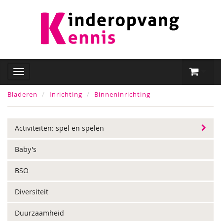
Bladeren
Inrichting
Binneninrichting
Activiteiten: spel en spelen
Baby's
BSO
Diversiteit
Duurzaamheid