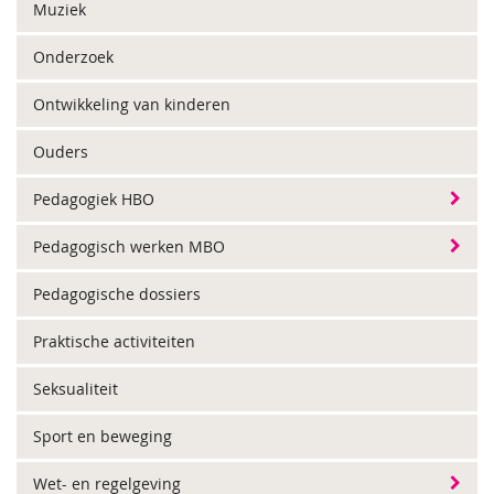
Muziek
Onderzoek
Ontwikkeling van kinderen
Ouders
Pedagogiek HBO
Pedagogisch werken MBO
Pedagogische dossiers
Praktische activiteiten
Seksualiteit
Sport en beweging
Wet- en regelgeving