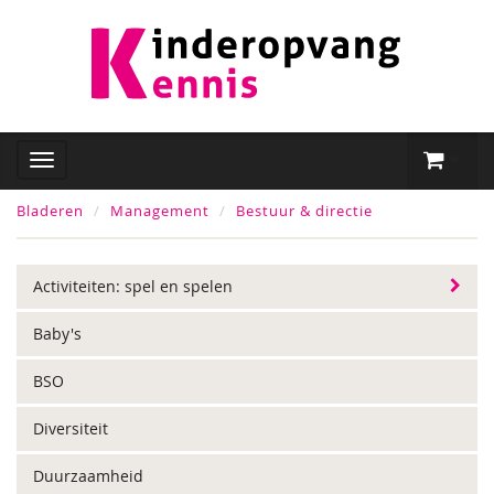
Bladeren
Management
Bestuur & directie
Activiteiten: spel en spelen
Baby's
BSO
Diversiteit
Duurzaamheid