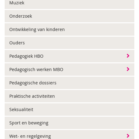
Muziek
Onderzoek
Ontwikkeling van kinderen
Ouders
Pedagogiek HBO
Pedagogisch werken MBO
Pedagogische dossiers
Praktische activiteiten
Seksualiteit
Sport en beweging
Wet- en regelgeving