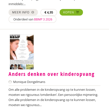
inmiddels:...
MEER INFO
€
4,95
KOPEN
Onderdeel van
BBMP 3 2026
Anders denken over kinderopvang
Monique Dongelmans
Om alle problemen in de kinderopvang op te kunnen lossen,
moeten we rigoureus ‘omdenken’. Een persoonlijke mijmering.
Om alle problemen in de kinderopvang op te kunnen lossen,
moeten we rigoureus...