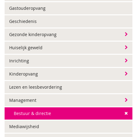
Gastouderopvang
Geschiedenis
Gezonde kinderopvang
Huiselijk geweld
Inrichting
Kinderopvang
Lezen en leesbevordering
Management
Bestuur & directie
Mediawijsheid