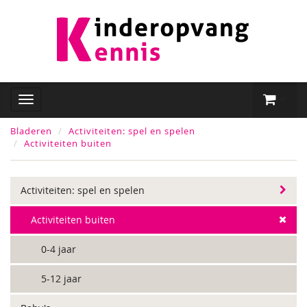
Bladeren
Activiteiten: spel en spelen
Activiteiten buiten
Activiteiten: spel en spelen
Activiteiten buiten
0-4 jaar
5-12 jaar