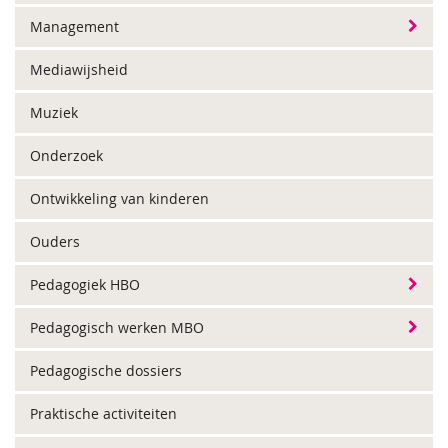
Management
Mediawijsheid
Muziek
Onderzoek
Ontwikkeling van kinderen
Ouders
Pedagogiek HBO
Pedagogisch werken MBO
Pedagogische dossiers
Praktische activiteiten