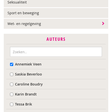
Seksualiteit
Sport en beweging
Wet- en regelgeving
AUTEURS
Annemiek Veen
Saskia Beverloo
Caroline Boudry
Karin Brandt
Tessa Brik