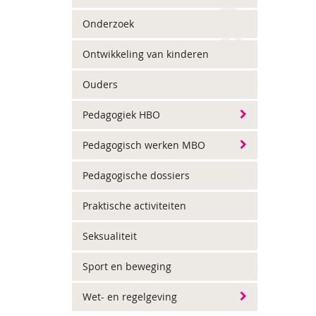
Onderzoek
Ontwikkeling van kinderen
Ouders
Pedagogiek HBO
Pedagogisch werken MBO
Pedagogische dossiers
Praktische activiteiten
Seksualiteit
Sport en beweging
Wet- en regelgeving