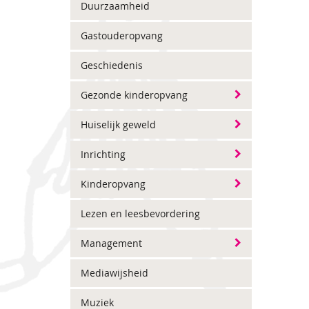
Duurzaamheid
Gastouderopvang
Geschiedenis
Gezonde kinderopvang
Huiselijk geweld
Inrichting
Kinderopvang
Lezen en leesbevordering
Management
Mediawijsheid
Muziek