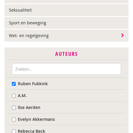
Seksualiteit
Sport en beweging
Wet- en regelgeving
AUTEURS
Ruben Fukkink
A.M.
Ilse Aerden
Evelyn Akkermans
Rebecca Beck