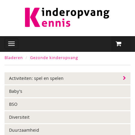
Bladeren
Gezonde kinderopvang
Activiteiten: spel en spelen
Baby's
BSO
Diversiteit
Duurzaamheid