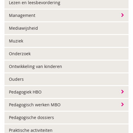
Lezen en leesbevordering
Management
Mediawijsheid
Muziek
Onderzoek
Ontwikkeling van kinderen
Ouders
Pedagogiek HBO
Pedagogisch werken MBO
Pedagogische dossiers
Praktische activiteiten