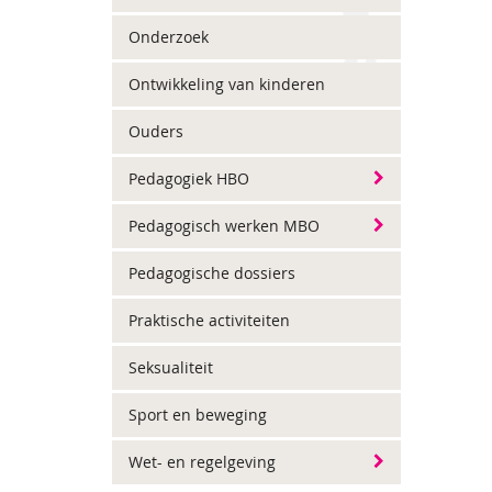
Onderzoek
Ontwikkeling van kinderen
Ouders
Pedagogiek HBO
Pedagogisch werken MBO
Pedagogische dossiers
Praktische activiteiten
Seksualiteit
Sport en beweging
Wet- en regelgeving