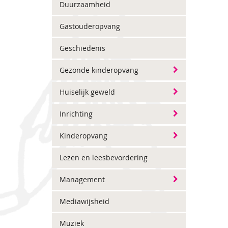
Duurzaamheid
Gastouderopvang
Geschiedenis
Gezonde kinderopvang
Huiselijk geweld
Inrichting
Kinderopvang
Lezen en leesbevordering
Management
Mediawijsheid
Muziek