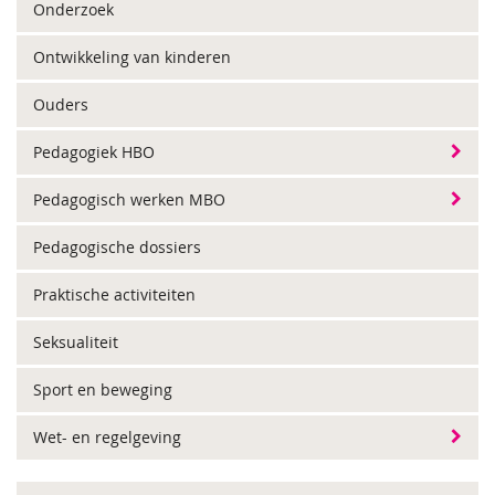
Onderzoek
Ontwikkeling van kinderen
Ouders
Pedagogiek HBO
Pedagogisch werken MBO
Pedagogische dossiers
Praktische activiteiten
Seksualiteit
Sport en beweging
Wet- en regelgeving