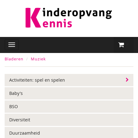
Bladeren
Muziek
Activiteiten: spel en spelen
Baby's
BSO
Diversiteit
Duurzaamheid