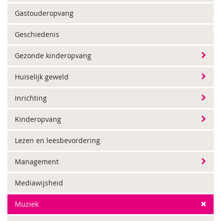
Gastouderopvang
Geschiedenis
Gezonde kinderopvang
Huiselijk geweld
Inrichting
Kinderopvang
Lezen en leesbevordering
Management
Mediawijsheid
Muziek