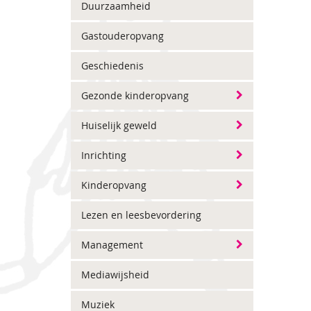
Duurzaamheid
Gastouderopvang
Geschiedenis
Gezonde kinderopvang
Huiselijk geweld
Inrichting
Kinderopvang
Lezen en leesbevordering
Management
Mediawijsheid
Muziek