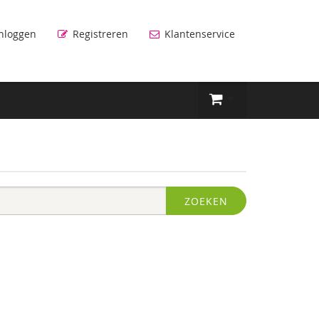
nloggen
Registreren
Klantenservice
ZOEKEN