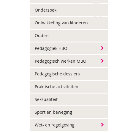
Onderzoek
Ontwikkeling van kinderen
Ouders
Pedagogiek HBO
Pedagogisch werken MBO
Pedagogische dossiers
Praktische activiteiten
Seksualiteit
Sport en beweging
Wet- en regelgeving