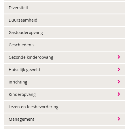
Diversiteit
Duurzaamheid
Gastouderopvang
Geschiedenis
Gezonde kinderopvang
Huiselijk geweld
Inrichting
Kinderopvang
Lezen en leesbevordering
Management