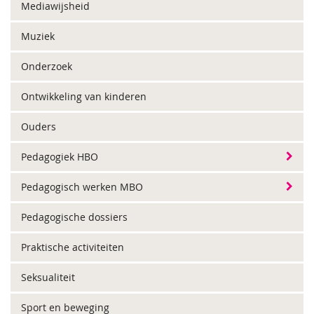
Mediawijsheid
Muziek
Onderzoek
Ontwikkeling van kinderen
Ouders
Pedagogiek HBO
Pedagogisch werken MBO
Pedagogische dossiers
Praktische activiteiten
Seksualiteit
Sport en beweging