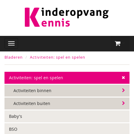
Bladeren
Activiteiten: spel en spelen
Activiteiten: spel en spelen
Activiteiten binnen
Activiteiten buiten
Baby's
BSO