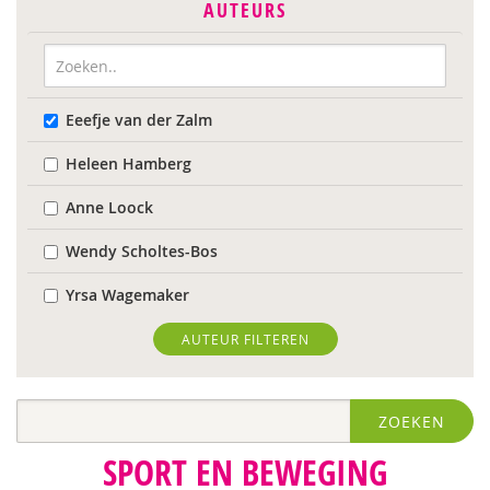
AUTEURS
Eeefje van der Zalm
Heleen Hamberg
Anne Loock
Wendy Scholtes-Bos
Yrsa Wagemaker
AUTEUR FILTEREN
ZOEKEN
SPORT EN BEWEGING