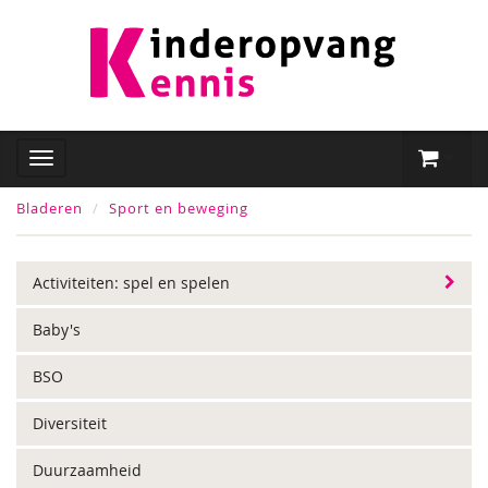
Bladeren
Sport en beweging
Activiteiten: spel en spelen
Baby's
BSO
Diversiteit
Duurzaamheid