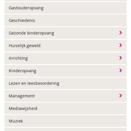
Gastouderopvang
Geschiedenis
Gezonde kinderopvang
Huiselijk geweld
Inrichting
Kinderopvang
Lezen en leesbevordering
Management
Mediawijsheid
Muziek