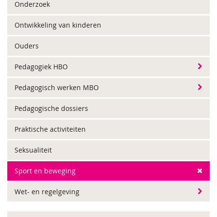
Onderzoek
Ontwikkeling van kinderen
Ouders
Pedagogiek HBO
Pedagogisch werken MBO
Pedagogische dossiers
Praktische activiteiten
Seksualiteit
Sport en beweging
Wet- en regelgeving