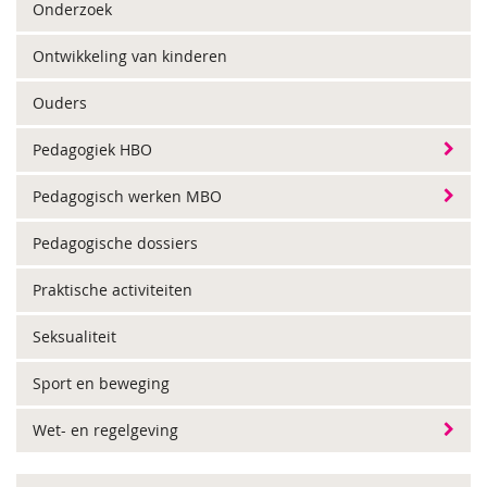
Onderzoek
Ontwikkeling van kinderen
Ouders
Pedagogiek HBO
Pedagogisch werken MBO
Pedagogische dossiers
Praktische activiteiten
Seksualiteit
Sport en beweging
Wet- en regelgeving