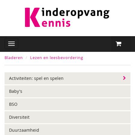
Bladeren
Lezen en leesbevordering
Activiteiten: spel en spelen
Baby's
BSO
Diversiteit
Duurzaamheid