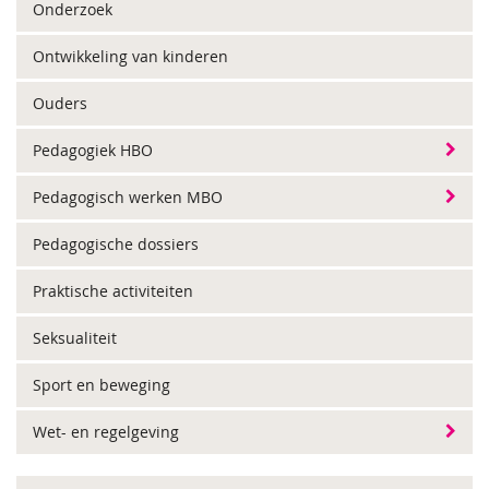
Onderzoek
Ontwikkeling van kinderen
Ouders
Pedagogiek HBO
Pedagogisch werken MBO
Pedagogische dossiers
Praktische activiteiten
Seksualiteit
Sport en beweging
Wet- en regelgeving