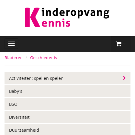
Bladeren
Geschiedenis
Activiteiten: spel en spelen
Baby's
BSO
Diversiteit
Duurzaamheid