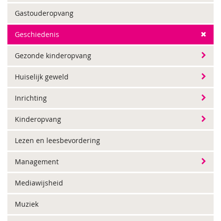
Gastouderopvang
Geschiedenis
Gezonde kinderopvang
Huiselijk geweld
Inrichting
Kinderopvang
Lezen en leesbevordering
Management
Mediawijsheid
Muziek