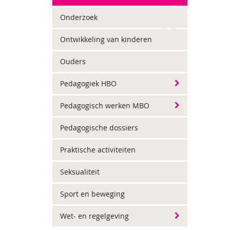
Onderzoek
Ontwikkeling van kinderen
Ouders
Pedagogiek HBO
Pedagogisch werken MBO
Pedagogische dossiers
Praktische activiteiten
Seksualiteit
Sport en beweging
Wet- en regelgeving