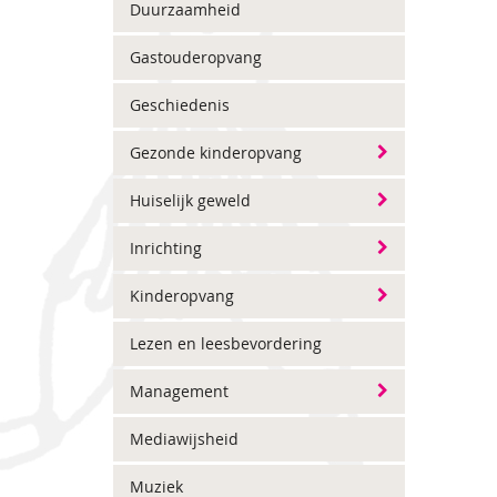
Duurzaamheid
Gastouderopvang
Geschiedenis
Gezonde kinderopvang
Huiselijk geweld
Inrichting
Kinderopvang
Lezen en leesbevordering
Management
Mediawijsheid
Muziek