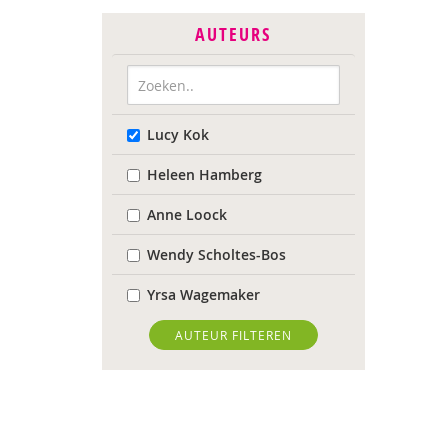
AUTEURS
Lucy Kok
Heleen Hamberg
Anne Loock
Wendy Scholtes-Bos
Yrsa Wagemaker
AUTEUR FILTEREN