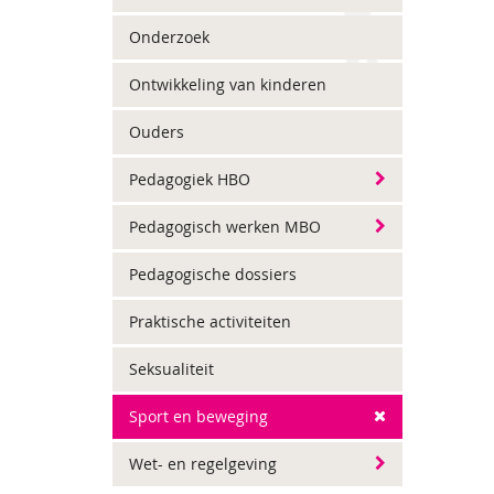
Onderzoek
Ontwikkeling van kinderen
Ouders
Pedagogiek HBO
Pedagogisch werken MBO
Pedagogische dossiers
Praktische activiteiten
Seksualiteit
Sport en beweging
Wet- en regelgeving