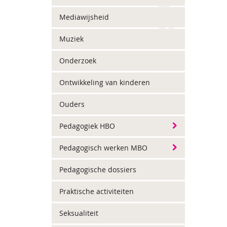
Mediawijsheid
Muziek
Onderzoek
Ontwikkeling van kinderen
Ouders
Pedagogiek HBO
Pedagogisch werken MBO
Pedagogische dossiers
Praktische activiteiten
Seksualiteit