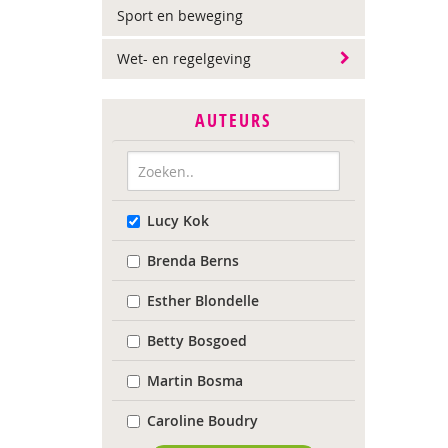
Sport en beweging
Wet- en regelgeving
AUTEURS
Lucy Kok
Brenda Berns
Esther Blondelle
Betty Bosgoed
Martin Bosma
Caroline Boudry