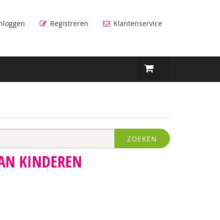
nloggen
Registreren
Klantenservice
ZOEKEN
AN KINDEREN