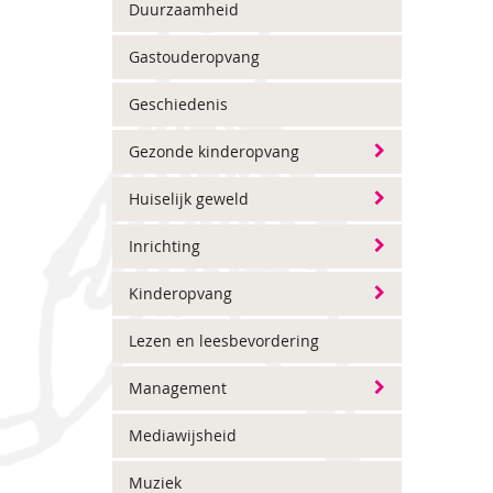
Duurzaamheid
Gastouderopvang
Geschiedenis
Gezonde kinderopvang
Huiselijk geweld
Inrichting
Kinderopvang
Lezen en leesbevordering
Management
Mediawijsheid
Muziek