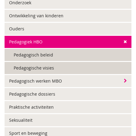
Onderzoek
Ontwikkeling van kinderen
Ouders
Pedagogiek HBO
Pedagogisch beleid
Pedagogische visies
Pedagogisch werken MBO
Pedagogische dossiers
Praktische activiteiten
Seksualiteit
Sport en beweging