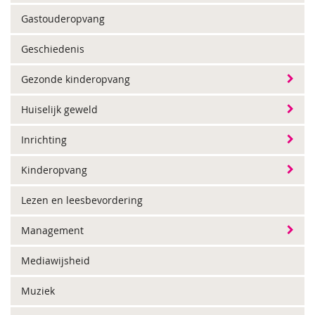
Gastouderopvang
Geschiedenis
Gezonde kinderopvang
Huiselijk geweld
Inrichting
Kinderopvang
Lezen en leesbevordering
Management
Mediawijsheid
Muziek