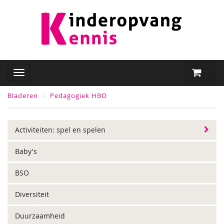
Bladeren
Pedagogiek HBO
Activiteiten: spel en spelen
Baby's
BSO
Diversiteit
Duurzaamheid