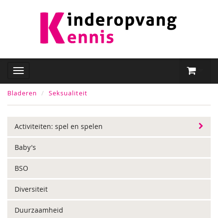
Bladeren
Seksualiteit
Activiteiten: spel en spelen
Baby's
BSO
Diversiteit
Duurzaamheid