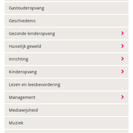
Gastouderopvang
Geschiedenis
Gezonde kinderopvang
Huiselijk geweld
Inrichting
Kinderopvang
Lezen en leesbevordering
Management
Mediawijsheid
Muziek