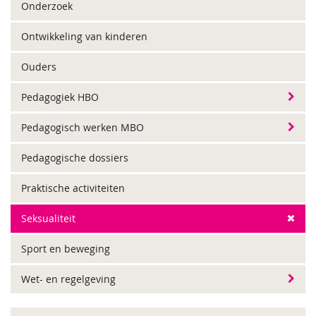
Onderzoek
Ontwikkeling van kinderen
Ouders
Pedagogiek HBO
Pedagogisch werken MBO
Pedagogische dossiers
Praktische activiteiten
Seksualiteit
Sport en beweging
Wet- en regelgeving