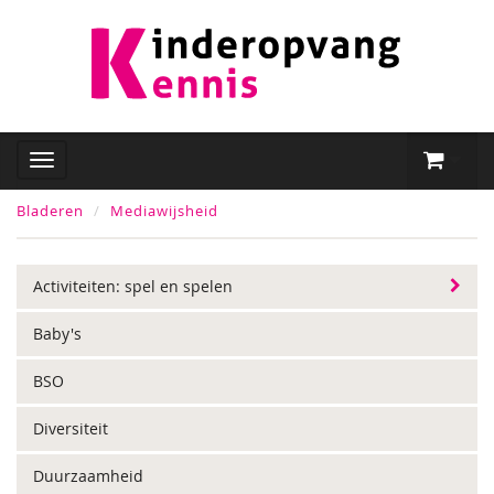
Bladeren
Mediawijsheid
Activiteiten: spel en spelen
Baby's
BSO
Diversiteit
Duurzaamheid