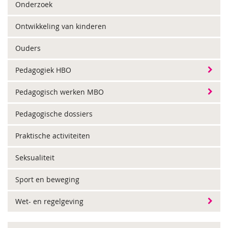
Onderzoek
Ontwikkeling van kinderen
Ouders
Pedagogiek HBO
Pedagogisch werken MBO
Pedagogische dossiers
Praktische activiteiten
Seksualiteit
Sport en beweging
Wet- en regelgeving