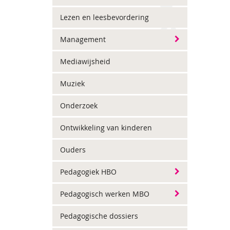
Lezen en leesbevordering
Management
Mediawijsheid
Muziek
Onderzoek
Ontwikkeling van kinderen
Ouders
Pedagogiek HBO
Pedagogisch werken MBO
Pedagogische dossiers